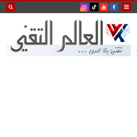
بحث هذه
المدونة
الإلكترونية