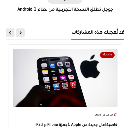
جوجل تطلق النسخة التجريبية من نظام Android Q
قد تُعجبك هذه المشاركات
Mobile
02 فبراير 2026
خاصية أمان جديدة من Apple لأجهزة iPhone و iPad
مد