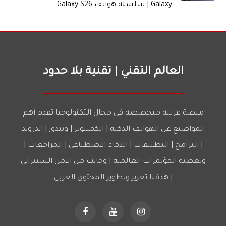
Galaxy | سلسلة هواتف Galaxy S26
العالم التقني | تقنية بلا حدود
منصة عربية متخصصة في مجال التكنولوجيا تقدم أهم
المواضيع عن الهواتف الذكية | الكمبيوتر | ويندوز | اندرويد
| البرامج | التطبيقات | الذكاء الاصطناعي | المراجعات |
وتغطية المؤتمرات العالمية | وجانب من الامن السيبراني
| هدفنا تعزيز وتطوير المحتوى العربي