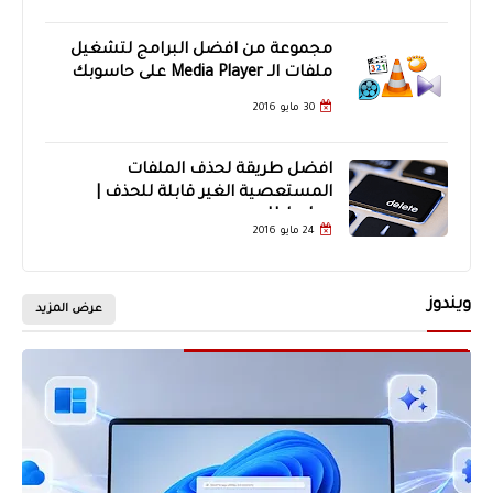
مجموعة من افضل البرامج لتشغيل
ملفات الـ Media Player على حاسوبك
30 مايو 2016
افضل طريقة لحذف الملفات
المستعصية الغير قابلة للحذف |
Unlocker
24 مايو 2016
ويندوز
عرض المزيد