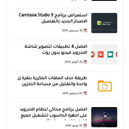
استعراض برنامج Camtasia Studio 9
الاصدار الجديد بالتفصيل
10 ديسمبر 2016
افضل 4 تطبيقات لتصوير شاشة
الاندرويد فيديو بدون روت
20 أكتوبر 2016
طريقة حذف الملفات المكررة بنقرة زر
واحدة والتقليل من مساحة التخزين
05 سبتمبر 2016
افضل برنامج محاكي لنظام الاندرويد
على اجهزة الحاسوب لتشغيل جميع
التطبيقات | Koplayer
18 يونيو 2016