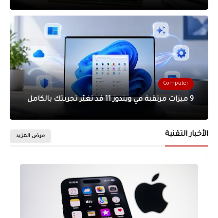
Computer
9 ميزات مرتقبة في ويندوز 11 قد تغيّر تجربتك بالكامل
الأخبار التقنية
عرض المزيد