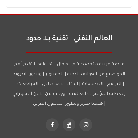
العالم التقني | تقنية بلا حدود
منصة عربية متخصصة في مجال التكنولوجيا تقدم أهم
المواضيع عن الهواتف الذكية | الكمبيوتر | ويندوز | اندرويد
| البرامج | التطبيقات | الذكاء الاصطناعي | المراجعات |
وتغطية المؤتمرات العالمية | وجانب من الامن السيبراني
| هدفنا تعزيز وتطوير المحتوى العربي