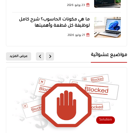
23 يوليو 2026
ما هي مكونات الحاسوب؟ شرح كامل
لوظيفة كل قطعة وأهميتها
21 يوليو 2026
مواضيع عشوائية
عرض المزيد
Android