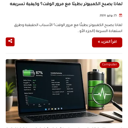
لماذا يصبح الكمبيوتر بطيئًا مع مرور الوقت؟ وكيفية تسريعه
25 يوليو 2026
لماذا يصبح الكمبيوتر بطيئًا مع مرور الوقت؟ الأسباب الحقيقية وطرق
استعادة السرعة (الجزء الأو…
اقرأ المزيد »
Computer