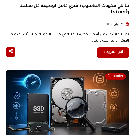
ما هي مكونات الحاسوب؟ شرح كامل لوظيفة كل قطعة
وأهميتها
21 يوليو 2026
يُعد الحاسوب من أهم الأجهزة التقنية في حياتنا اليومية، حيث يُستخدم في
العمل والدراسة والت…
اقرأ المزيد »
Computer