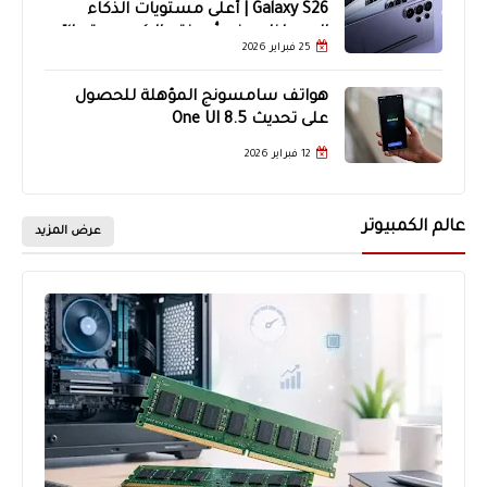
Galaxy S26 | أعلى مستويات الذكاء
الاصطناعي في أجهزة جالاكسي حتى الآن
25 فبراير 2026
هواتف سامسونج المؤهلة للحصول
على تحديث One UI 8.5
12 فبراير 2026
عالم الكمبيوتر
عرض المزيد