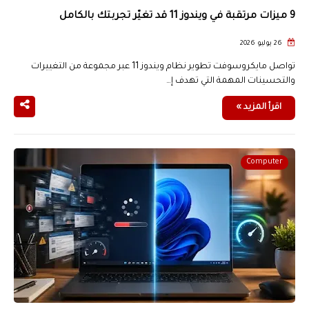
9 ميزات مرتقبة في ويندوز 11 قد تغيّر تجربتك بالكامل
26 يوليو 2026
تواصل مايكروسوفت تطوير نظام ويندوز 11 عبر مجموعة من التغييرات
والتحسينات المهمة التي تهدف إ…
اقرأ المزيد »
Computer