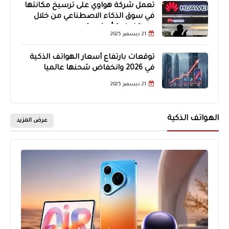
تعمل شركة هواوي على ترسيخ مكانتها
في سوق الذكاء الاصطناعي من خلال
وحدة نمذجة أساسية
21 ديسمبر 2025
توقعات بارتفاع أسعار الهواتف الذكية
في 2026 وانخفاض شحنها عالميا
21 ديسمبر 2025
الهواتف الذكية
عرض المزيد