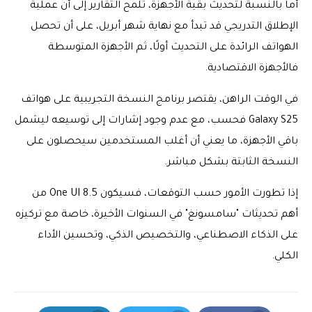
أما بالنسبة لتحديث بقية الأجهزة، تلمح التقارير إلى أن عملية
الإطلاق التدريجي قد تبدأ مع نهاية شهر أبريل، على أن تحصل
الهواتف الرائدة على التحديث أولًا، ثم الأجهزة المتوسطة
فالأجهزة الاقتصادية.
في الوقت الراهن، يقتصر برنامج النسخة التجريبية على هواتف
Galaxy S25 فحسب، مع عدم وجود إشارات إلى توسيعه ليشمل
باقي الأجهزة، ما يعني أن أغلب المستخدمين سيحصلون على
النسخة الثابتة بشكل مباشر.
إذا تطورت الأمور حسب التوقعات، فسيكون One UI 8.5 من
أهم تحديثات "سامسونغ" في السنوات الأخيرة، خاصة مع تركيزه
على الذكاء الاصطناعي، والتخصيص الذكي، وتحسين الأداء
الكلي.