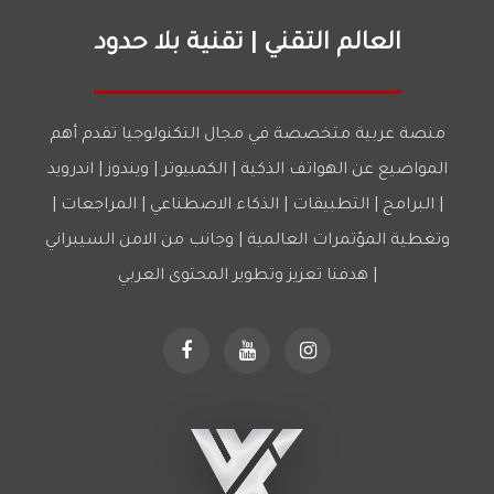
العالم التقني | تقنية بلا حدود
منصة عربية متخصصة في مجال التكنولوجيا تقدم أهم
المواضيع عن الهواتف الذكية | الكمبيوتر | ويندوز | اندرويد
| البرامج | التطبيقات | الذكاء الاصطناعي | المراجعات |
وتغطية المؤتمرات العالمية | وجانب من الامن السيبراني
| هدفنا تعزيز وتطوير المحتوى العربي