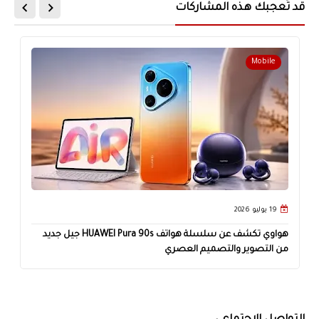
قد تُعجبك هذه المشاركات
Mobile
19 يوليو 2026
هواوي تكشف عن سلسلة هواتف HUAWEI Pura 90s جيل جديد
من التصوير والتصميم العصري