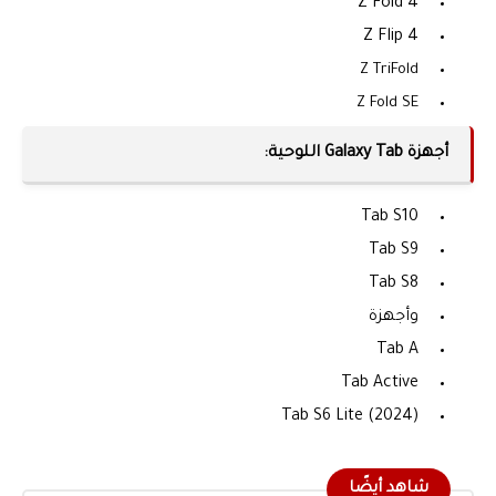
Z Fold 4
Z Flip 4
Z TriFold
Z Fold SE
أجهزة Galaxy Tab اللوحية:
Tab S10
Tab S9
Tab S8
وأجهزة
Tab A
Tab Active
Tab S6 Lite (2024)
شاهد أيضًا