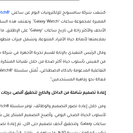
كشفت شركة سامسونج للإلكترونيات اليوم عن ساعتي ‘
atch8
المميزة لمجموعة ساعات ‘Galaxy Watch’. وتعتمد هذه السلسلة من الساعات على تصميم ‘
بملاءمتها لأنماط حياة الأفراد المتنوعة، وتشمل ميزات متطو
وقال الرئيس التنفيذي بالإنابة لقسم تجربة الأجهزة في شركة 
من العيش بأسلوب حياة أكثر صحة من خلال تقنياتنا المبتكرة
فعالة نحو رفاهية المستخدمين".
إعادة تصميم شاملة من الداخل والخارج لتحقيق أقصى درجات 