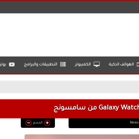
الهواتف الذكية
الكمبيوتر
التطبيقات والبرامج
يوت
News
الحجم