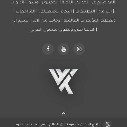
المواضيع عن الهواتف الذكية | الكمبيوتر | ويندوز | اندرويد
| البرامج | التطبيقات | الذكاء الاصطناعي | المراجعات |
وتغطية المؤتمرات العالمية | وجانب من الامن السيبراني
| هدفنا تعزيز وتطوير المحتوى العربي
©
جميع الحقوق محفوظة
العالم التقني | تقنية بلا حدود