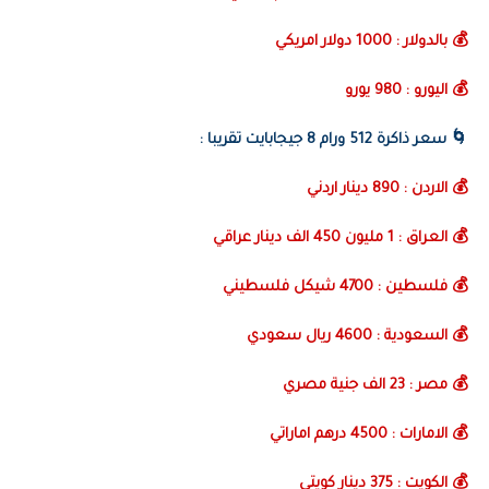
💰 بالدولار : 1000 دولار امريكي
💰 اليورو : 980 يورو
🌀
سعر ذاكرة 512 ورام 8 جيجابايت تقريبا :
💰 الاردن : 890 دينار اردني
💰 العراق : 1 مليون 450 الف دينار عراقي
💰 فلسطين : 4700 شيكل فلسطيني
💰 السعودية : 4600 ريال سعودي
💰 مصر : 23 الف جنية مصري
💰 الامارات : 4500 درهم اماراتي
💰 الكويت : 375 دينار كويتي