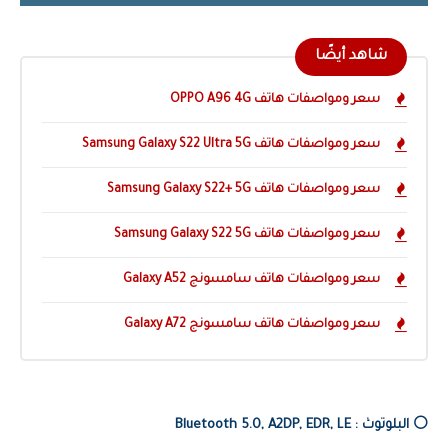
شاهد أيضًا
سعر ومواصفات هاتف OPPO A96 4G
سعر ومواصفات هاتف Samsung Galaxy S22 Ultra 5G
سعر ومواصفات هاتف Samsung Galaxy S22+ 5G
سعر ومواصفات هاتف Samsung Galaxy S22 5G
سعر ومواصفات هاتف سامسونج Galaxy A52
سعر ومواصفات هاتف سامسونج Galaxy A72
⚪️ البلوتوث :
Bluetooth 5.0, A2DP, EDR, LE