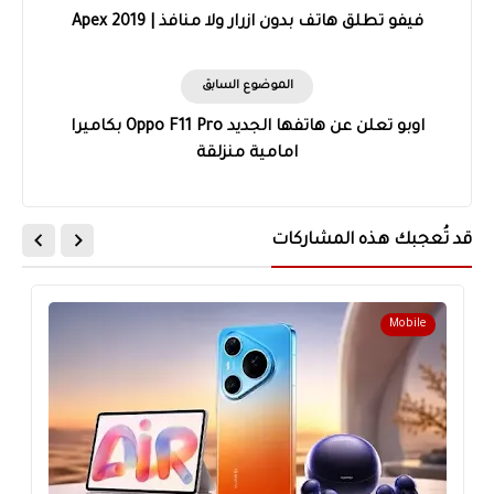
فيفو تطلق هاتف بدون ازرار ولا منافذ | Apex 2019
الموضوع السابق
اوبو تعلن عن هاتفها الجديد Oppo F11 Pro بكاميرا
امامية منزلقة
قد تُعجبك هذه المشاركات
Mobile