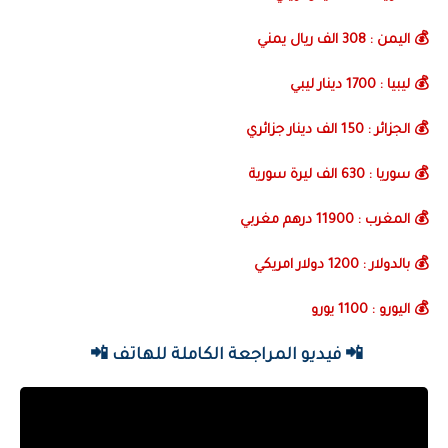
💰 اليمن : 308 الف ريال يمني
💰 ليبيا : 1700 دينار ليبي
💰 الجزائر : 150 الف دينار جزائري
💰 سوريا : 630 الف ليرة سورية
💰 المغرب : 11900 درهم مغربي
💰 بالدولار : 1200 دولار امريكي
💰 اليورو : 1100 يورو
📲 فيديو المراجعة الكاملة للهاتف 📲