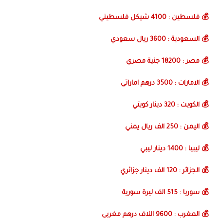
💰 فلسطين : 4100 شيكل فلسطيني
💰 السعودية : 3600 ريال سعودي
💰 مصر : 18200 جنية مصري
💰 الامارات : 3500 درهم اماراتي
💰 الكويت : 320 دينار كويتي
💰 اليمن : 250 الف ريال يمني
💰 ليبيا : 1400 دينار ليبي
💰 الجزائر : 120 الف دينار جزائري
💰 سوريا : 515 الف ليرة سورية
💰 المغرب : 9600 اللاف درهم مغربي