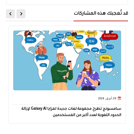
قد تُعجبك هذه المشاركات
Android
28 أبريل 2024
سامسونج تطرح مجموعة لغات جديدة لمزايا Galaxy AI لإزالة
الحدود اللغوية لعدد أكبر من المستخدمين