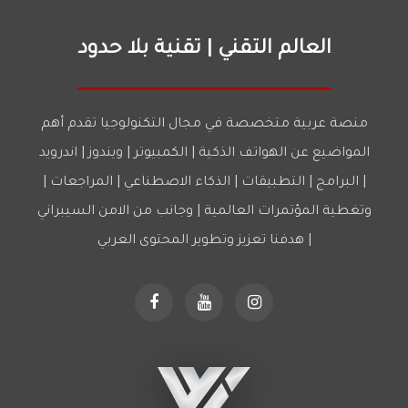
العالم التقني | تقنية بلا حدود
منصة عربية متخصصة في مجال التكنولوجيا تقدم أهم
المواضيع عن الهواتف الذكية | الكمبيوتر | ويندوز | اندرويد
| البرامج | التطبيقات | الذكاء الاصطناعي | المراجعات |
وتغطية المؤتمرات العالمية | وجانب من الامن السيبراني
| هدفنا تعزيز وتطوير المحتوى العربي