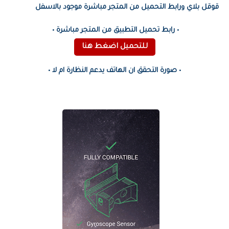
قوقل بلاي ورابط التحميل من المتجر مباشرة موجود بالاسفل
• رابط تحميل التطبيق من المتجر مباشرة •
للتحميل اضغط هنا
• صورة التحقق ان الهاتف يدعم النظارة ام لا •