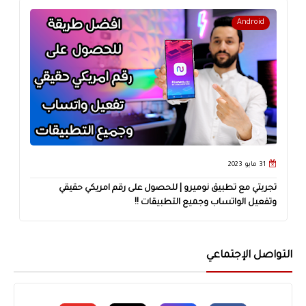
Android
31 مايو 2023
تجربتي مع تطبيق نوميرو | للحصول على رقم امريكي حقيقي
وتفعيل الواتساب وجميع التطبيقات !!
التواصل الإجتماعي