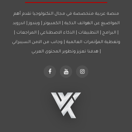
منصة عربية متخصصة في مجال التكنولوجيا تقدم أهم
المواضيع عن الهواتف الذكية | الكمبيوتر | ويندوز | اندرويد
| البرامج | التطبيقات | الذكاء الاصطناعي | المراجعات |
وتغطية المؤتمرات العالمية | وجانب من الامن السيبراني
| هدفنا تعزيز وتطوير المحتوى العربي