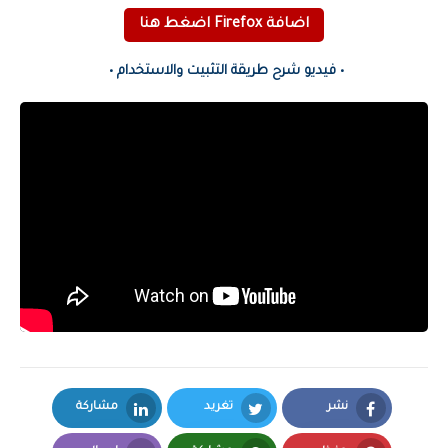
اضافة Firefox اضغط هنا
• فيديو شرح طريقة التثبيت والاستخدام •
نشر
تغريد
مشاركة
LinkedIn
Twitter
Facebook