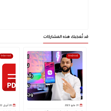
قد تُعجبك هذه المشاركات
Internet
Android
31 مايو 2023
20 أبريل 2022