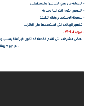
- الحماية من تتبع الخترقين والمتطفلين
- التصفح يكون اكثر امنا وسرية
- سهولة الاستخدام وقلة التكلفة
- تشفير البيانات التي تستخدمها على الانترنت
• عيوب الـ VPN •
- بعض الشركات التي تقدم الخدمة قد تكون غير أمنة بسبب و
• فيديو طريقة