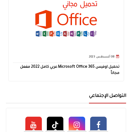
08 أغسطس 2023
تحميل اوفيس Microsoft Office 365 عربي كامل 2022 مفعل
مجاناً
التواصل الإجتماعي