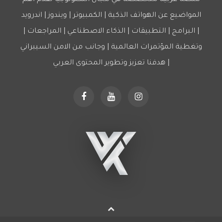
المواضيع عن الهواتف الذكية | الكمبيوتر | ويندوز | اندرويد
| البرامج | التطبيقات | الذكاء الاصطناعي | المراجعات |
وتغطية المؤتمرات العالمية | وجانب من الامن السيبراني
| هدفنا تعزيز وتطوير المحتوى العربي