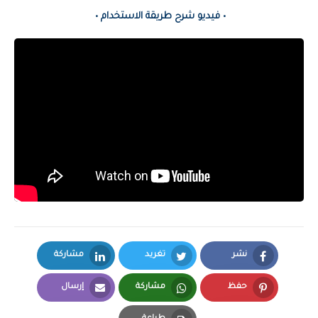
• فيديو شرح طريقة الاستخدام •
نشر
تغريد
مشاركة
LinkedIn
Twitter
Facebook
حفظ
مشاركة
إرسال
Email
Whatsapp
Pinterest