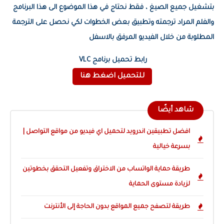
بتشغيل جميع الصيغ ، فقط نحتاج في هذا الموضوع الى هذا البرنامج
والفلم المراد ترجمته وتطبيق بعض الخطوات لكي نحصل على الترجمة
المطلوبة من خلال الفيديو المرفق بالاسفل
رابط تحميل برنامج VLC
للتحميل اضغط هنا
شاهد أيضًا
افضل تطبيقين اندرويد لتحميل اي فيديو من مواقع التواصل |
بسرعة خيالية
طريقة حماية الواتساب من الاختراق وتفعيل التحقق بخطوتين
لزيادة مستوى الحماية
طريقة لتصفح جميع المواقع بدون الحاجة إلى الأنترنت