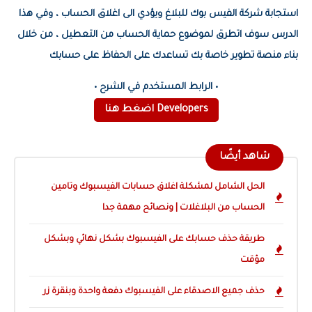
استجابة شركة الفيس بوك للبلاغ ويؤدي الى اغلاق الحساب ، وفي هذا
الدرس سوف اتطرق لموضوع حماية الحساب من التعطيل ، من خلال
بناء منصة تطوير خاصة بك تساعدك على الحفاظ على حسابك
• الرابط المستخدم في الشرح •
Developers اضغط هنا
شاهد أيضًا
الحل الشامل لمشكلة اغلاق حسابات الفيسبوك وتامين
الحساب من البلاغلات | ونصائح مهمة جدا
طريقة حذف حسابك على الفيسبوك بشكل نهائي وبشكل
مؤقت
حذف جميع الاصدقاء على الفيسبوك دفعة واحدة وبنقرة زر