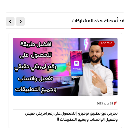
قد تُعجبك هذه المشاركات
Android
31 مايو 2023
تجربتي مع تطبيق نوميرو | للحصول على رقم امريكي حقيقي
وتفعيل الواتساب وجميع التطبيقات !!