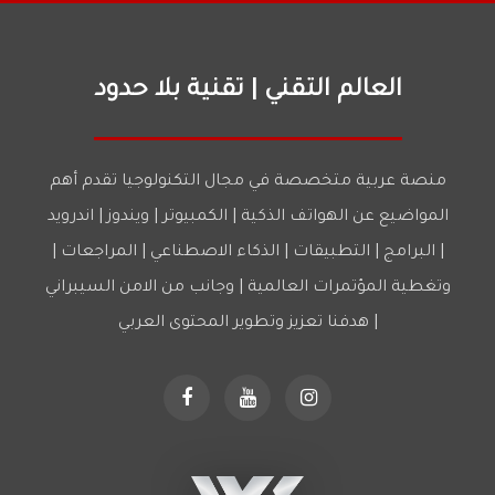
العالم التقني | تقنية بلا حدود
منصة عربية متخصصة في مجال التكنولوجيا تقدم أهم
المواضيع عن الهواتف الذكية | الكمبيوتر | ويندوز | اندرويد
| البرامج | التطبيقات | الذكاء الاصطناعي | المراجعات |
وتغطية المؤتمرات العالمية | وجانب من الامن السيبراني
| هدفنا تعزيز وتطوير المحتوى العربي